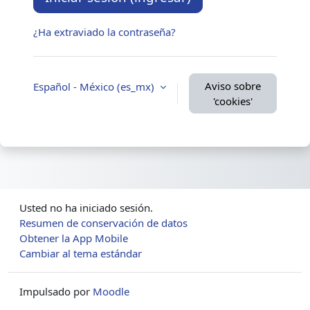
¿Ha extraviado la contraseña?
Aviso sobre
Español - México ‎(es_mx)‎
'cookies'
Usted no ha iniciado sesión.
Resumen de conservación de datos
Obtener la App Mobile
Cambiar al tema estándar
Impulsado por
Moodle